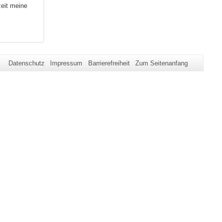
zeit meine
Datenschutz
Impressum
Barrierefreiheit
Zum Seitenanfang